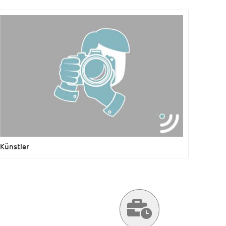
Künstler