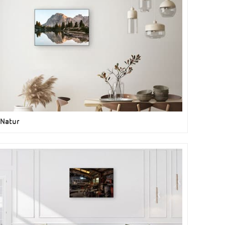
Natur