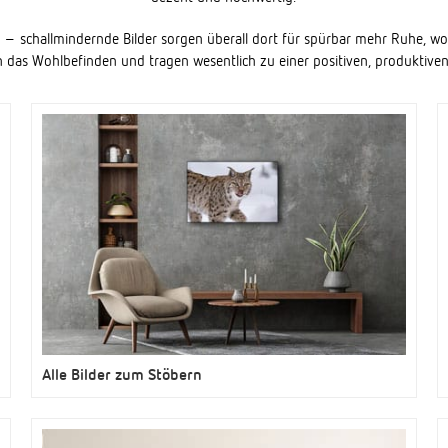
schallmindernde Bilder sorgen überall dort für spürbar mehr Ruhe, wo 
n das Wohlbefinden und tragen wesentlich zu einer positiven, produktiv
Alle Bilder zum Stöbern