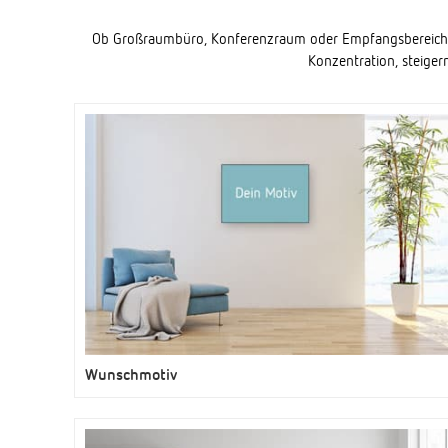
Ob Großraumbüro, Konferenzraum oder Empfangsbereich – 
Konzentration, steiger
Wunschmotiv