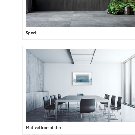
Sport
Motivationsbilder