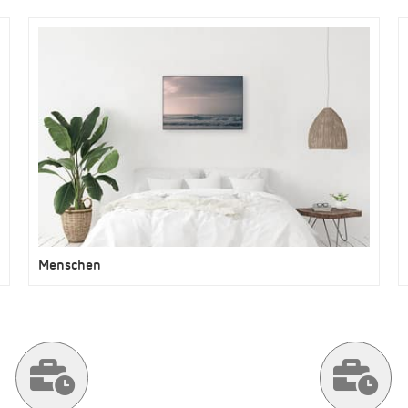
Menschen