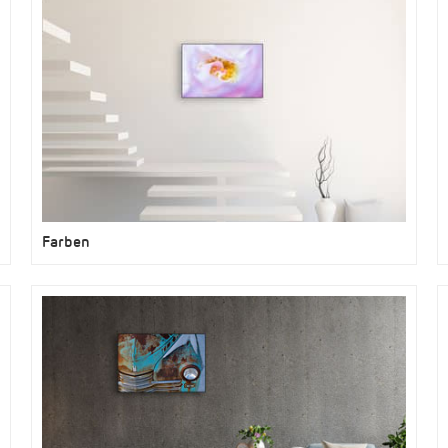
Farben