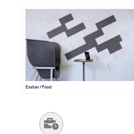
Essbar/Food