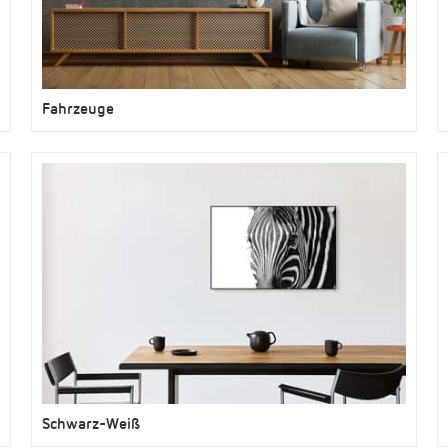
Fahrzeuge
Schwarz-Weiß