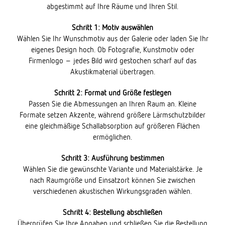
abgestimmt auf Ihre Räume und Ihren Stil.
Schritt 1: Motiv auswählen
Wählen Sie Ihr Wunschmotiv aus der Galerie oder laden Sie Ihr
eigenes Design hoch. Ob Fotografie, Kunstmotiv oder
Firmenlogo – jedes Bild wird gestochen scharf auf das
Akustikmaterial übertragen.
Schritt 2: Format und Größe festlegen
Passen Sie die Abmessungen an Ihren Raum an. Kleine
Formate setzen Akzente, während größere Lärmschutzbilder
eine gleichmäßige Schallabsorption auf größeren Flächen
ermöglichen.
Schritt 3: Ausführung bestimmen
Wählen Sie die gewünschte Variante und Materialstärke. Je
nach Raumgröße und Einsatzort können Sie zwischen
verschiedenen akustischen Wirkungsgraden wählen.
Schritt 4: Bestellung abschließen
Überprüfen Sie Ihre Angaben und schließen Sie die Bestellung