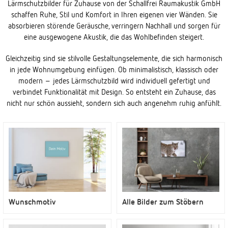
Lärmschutzbilder für Zuhause von der Schallfrei Raumakustik GmbH
schaffen Ruhe, Stil und Komfort in Ihren eigenen vier Wänden. Sie
absorbieren störende Geräusche, verringern Nachhall und sorgen für
eine ausgewogene Akustik, die das Wohlbefinden steigert.
Gleichzeitig sind sie stilvolle Gestaltungselemente, die sich harmonisch
in jede Wohnumgebung einfügen. Ob minimalistisch, klassisch oder
modern – jedes Lärmschutzbild wird individuell gefertigt und
verbindet Funktionalität mit Design. So entsteht ein Zuhause, das
nicht nur schön aussieht, sondern sich auch angenehm ruhig anfühlt.
Wunschmotiv
Alle Bilder zum Stöbern