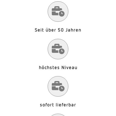
Seit über 50 Jahren
höchstes Niveau
sofort lieferbar