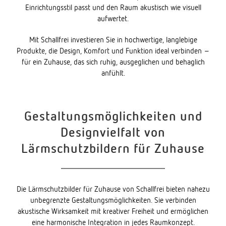
Einrichtungsstil passt und den Raum akustisch wie visuell
aufwertet.
Mit Schallfrei investieren Sie in hochwertige, langlebige
Produkte, die Design, Komfort und Funktion ideal verbinden –
für ein Zuhause, das sich ruhig, ausgeglichen und behaglich
anfühlt.
Gestaltungsmöglichkeiten und
Designvielfalt von
Lärmschutzbildern für Zuhause
Die Lärmschutzbilder für Zuhause von Schallfrei bieten nahezu
unbegrenzte Gestaltungsmöglichkeiten. Sie verbinden
akustische Wirksamkeit mit kreativer Freiheit und ermöglichen
eine harmonische Integration in jedes Raumkonzept.