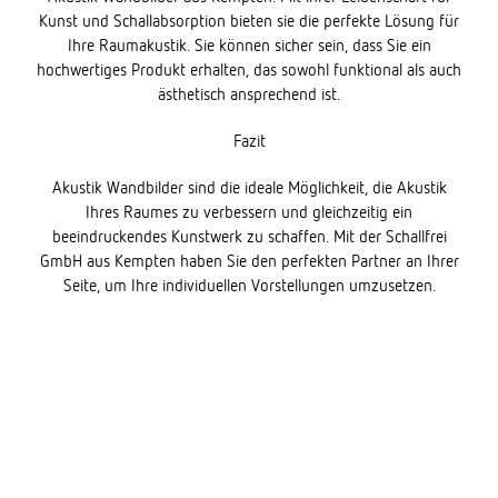
Kunst und Schallabsorption bieten sie die perfekte Lösung für
Ihre Raumakustik. Sie können sicher sein, dass Sie ein
hochwertiges Produkt erhalten, das sowohl funktional als auch
ästhetisch ansprechend ist.
Fazit
Akustik Wandbilder sind die ideale Möglichkeit, die Akustik
Ihres Raumes zu verbessern und gleichzeitig ein
beeindruckendes Kunstwerk zu schaffen. Mit der Schallfrei
GmbH aus Kempten haben Sie den perfekten Partner an Ihrer
Seite, um Ihre individuellen Vorstellungen umzusetzen.