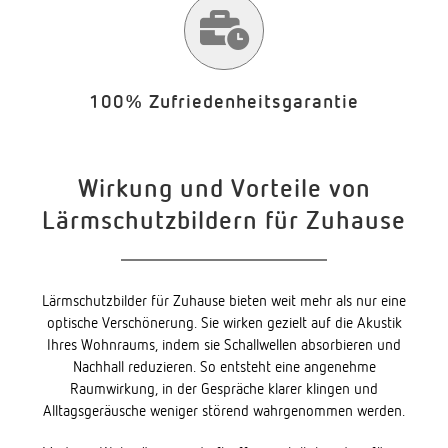
100% Zufriedenheitsgarantie
Wirkung und Vorteile von
Lärmschutzbildern für Zuhause
Lärmschutzbilder für Zuhause bieten weit mehr als nur eine
optische Verschönerung. Sie wirken gezielt auf die Akustik
Ihres Wohnraums, indem sie Schallwellen absorbieren und
Nachhall reduzieren. So entsteht eine angenehme
Raumwirkung, in der Gespräche klarer klingen und
Alltagsgeräusche weniger störend wahrgenommen werden.