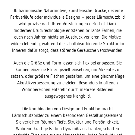
Ob harmonische Naturmotive, künstlerische Drucke, dezente
Farbverläufe oder individuelle Designs – jedes Lärmschutzbild
wird präzise nach Ihren Vorstellungen gefertigt. Dank
moderner Drucktechnologie entstehen brillante Farben, die
auch nach Jahren nichts an Ausdruck verlieren. Die Motive
wirken lebendig, während die schallabsorbierende Struktur im
Inneren dafür sorgt, dass störende Geräusche verschwinden.
Auch die Größe und Form lassen sich flexibel anpassen. Sie
können einzelne Bilder gezielt einsetzen, um Akzente zu
setzen, oder größere Flächen gestalten, um eine gleichmäßige
Akustikverbesserung zu erzielen. Besonders in offenen
Wohnbereichen entsteht durch mehrere Bilder ein
ausgewogenes Klangbild.
Die Kombination von Design und Funktion macht
Lärmschutzbilder zu einem besonderen Gestaltungselement.
Sie verleihen Räumen Tiefe, Struktur und Persönlichkeit.
Während kräftige Farben Dynamik ausstrahlen, schaffen