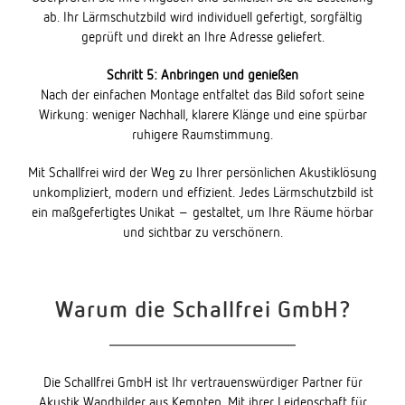
ab. Ihr Lärmschutzbild wird individuell gefertigt, sorgfältig
geprüft und direkt an Ihre Adresse geliefert.
Schritt 5: Anbringen und genießen
Nach der einfachen Montage entfaltet das Bild sofort seine
Wirkung: weniger Nachhall, klarere Klänge und eine spürbar
ruhigere Raumstimmung.
Mit Schallfrei wird der Weg zu Ihrer persönlichen Akustiklösung
unkompliziert, modern und effizient. Jedes Lärmschutzbild ist
ein maßgefertigtes Unikat – gestaltet, um Ihre Räume hörbar
und sichtbar zu verschönern.
Warum die Schallfrei GmbH?
Die Schallfrei GmbH ist Ihr vertrauenswürdiger Partner für
Akustik Wandbilder aus Kempten. Mit ihrer Leidenschaft für