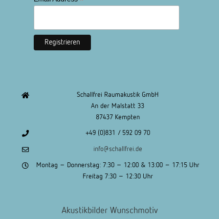
*
Schallfrei Raumakustik GmbH
An der Malstatt 33
87437 Kempten
+49 (0)831 / 592 09 70
info@schallfrei.de
Montag – Donnerstag: 7:30 – 12:00 & 13:00 – 17:15 Uhr
Freitag 7:30 – 12:30 Uhr
Akustikbilder Wunschmotiv