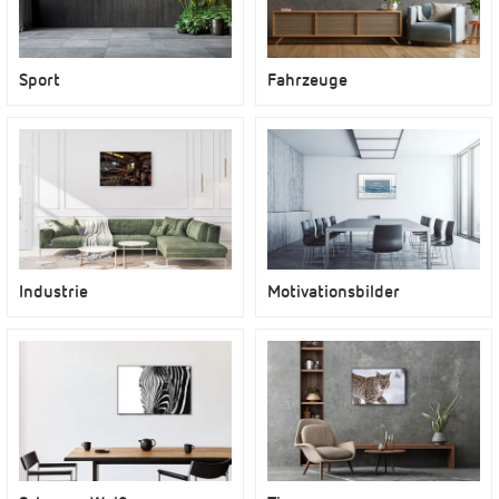
Sport
Fahrzeuge
Industrie
Motivationsbilder