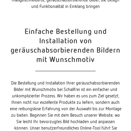
maßgeschneiderte, geräuschabsorbierende Bilder, die Design
und Funktionalität in Einklang bringen
Einfache Bestellung und
Installation von
geräuschabsorbierenden Bildern
mit Wunschmotiv
Die Bestellung und Installation Ihrer geräuschabsorbierenden
Bilder mit Wunschmotiv bei Schallfrei ist ein einfacher und
unkomplizierter Prozess. Wir haben es uns zum Ziel gesetzt,
Ihnen nicht nur exzellente Produkte zu liefern, sondern auch
eine reibungslose Erfahrung von der Auswahl bis zur Montage
zu bieten. Beginnen Sie mit dem Besuch unserer Website, wo
Sie leicht Ihr bevorzugtes Bild hochladen und anpassen
können. Unser benutzerfreundliches Online-Tool führt Sie