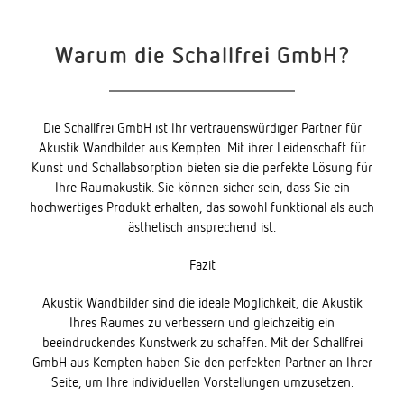
Warum die Schallfrei GmbH?
Die Schallfrei GmbH ist Ihr vertrauenswürdiger Partner für
Akustik Wandbilder aus Kempten. Mit ihrer Leidenschaft für
Kunst und Schallabsorption bieten sie die perfekte Lösung für
Ihre Raumakustik. Sie können sicher sein, dass Sie ein
hochwertiges Produkt erhalten, das sowohl funktional als auch
ästhetisch ansprechend ist.
Fazit
Akustik Wandbilder sind die ideale Möglichkeit, die Akustik
Ihres Raumes zu verbessern und gleichzeitig ein
beeindruckendes Kunstwerk zu schaffen. Mit der Schallfrei
GmbH aus Kempten haben Sie den perfekten Partner an Ihrer
Seite, um Ihre individuellen Vorstellungen umzusetzen.