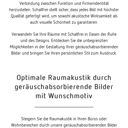
Verbindung zwischen Funktion und Firmenidentität
herzustellen. Schallfrei stellt sicher, dass jedes Bild mit höchster
Qualität gefertigt wird, um sowohl akustische Wirksamkeit als
auch visuelle Schönheit zu garantieren.
Verwandeln Sie Ihre Räume mit Schallfrei in Oasen der Ruhe
und des Designs. Entdecken Sie die unbegrenzten
Möglichkeiten in der Gestaltung Ihrer geräuschabsorbierenden
Bilder und bringen Sie Ihren persönlichen Stil zum Ausdruck.
Optimale Raumakustik durch
geräuschabsorbierende Bilder
mit Wunschmotiv
Steigern Sie die Raumakustik in Ihren Büros oder
Wohnbereichen durch unsere geräuschabsorbierenden Bilder