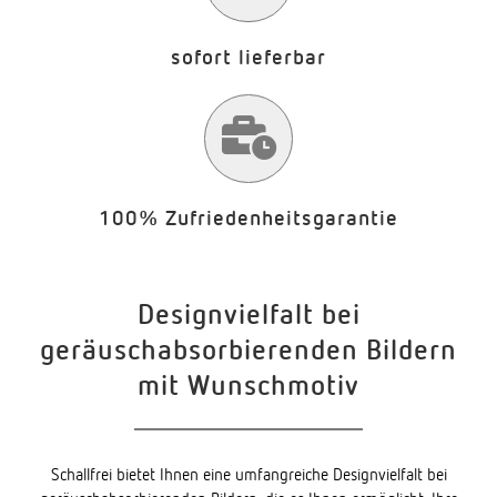
sofort lieferbar
100% Zufriedenheitsgarantie
Designvielfalt bei
geräuschabsorbierenden Bildern
mit Wunschmotiv
Schallfrei bietet Ihnen eine umfangreiche Designvielfalt bei