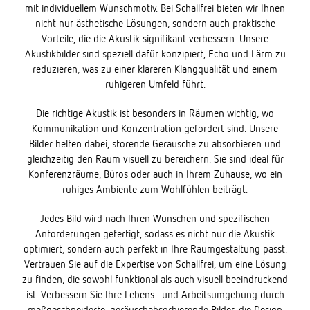
mit individuellem Wunschmotiv. Bei Schallfrei bieten wir Ihnen
nicht nur ästhetische Lösungen, sondern auch praktische
Vorteile, die die Akustik signifikant verbessern. Unsere
Akustikbilder sind speziell dafür konzipiert, Echo und Lärm zu
reduzieren, was zu einer klareren Klangqualität und einem
ruhigeren Umfeld führt.
Die richtige Akustik ist besonders in Räumen wichtig, wo
Kommunikation und Konzentration gefordert sind. Unsere
Bilder helfen dabei, störende Geräusche zu absorbieren und
gleichzeitig den Raum visuell zu bereichern. Sie sind ideal für
Konferenzräume, Büros oder auch in Ihrem Zuhause, wo ein
ruhiges Ambiente zum Wohlfühlen beiträgt.
Jedes Bild wird nach Ihren Wünschen und spezifischen
Anforderungen gefertigt, sodass es nicht nur die Akustik
optimiert, sondern auch perfekt in Ihre Raumgestaltung passt.
Vertrauen Sie auf die Expertise von Schallfrei, um eine Lösung
zu finden, die sowohl funktional als auch visuell beeindruckend
ist. Verbessern Sie Ihre Lebens- und Arbeitsumgebung durch