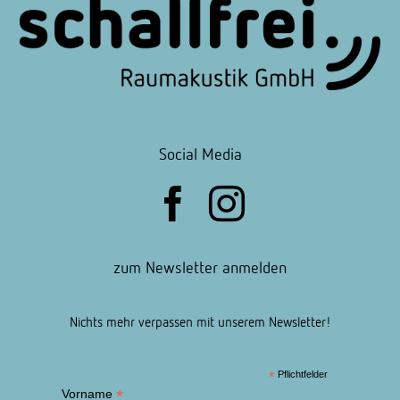
Social Media
zum Newsletter anmelden
Nichts mehr verpassen mit unserem Newsletter!
*
Pflichtfelder
*
Vorname