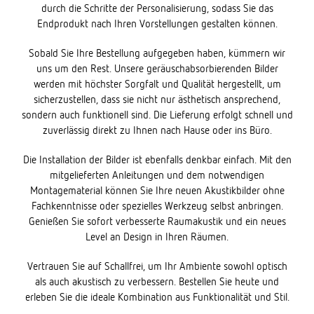
durch die Schritte der Personalisierung, sodass Sie das
Endprodukt nach Ihren Vorstellungen gestalten können.
Sobald Sie Ihre Bestellung aufgegeben haben, kümmern wir
uns um den Rest. Unsere geräuschabsorbierenden Bilder
werden mit höchster Sorgfalt und Qualität hergestellt, um
sicherzustellen, dass sie nicht nur ästhetisch ansprechend,
sondern auch funktionell sind. Die Lieferung erfolgt schnell und
zuverlässig direkt zu Ihnen nach Hause oder ins Büro.
Die Installation der Bilder ist ebenfalls denkbar einfach. Mit den
mitgelieferten Anleitungen und dem notwendigen
Montagematerial können Sie Ihre neuen Akustikbilder ohne
Fachkenntnisse oder spezielles Werkzeug selbst anbringen.
Genießen Sie sofort verbesserte Raumakustik und ein neues
Level an Design in Ihren Räumen.
Vertrauen Sie auf Schallfrei, um Ihr Ambiente sowohl optisch
als auch akustisch zu verbessern. Bestellen Sie heute und
erleben Sie die ideale Kombination aus Funktionalität und Stil.