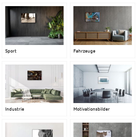
Sport
Fahrzeuge
Industrie
Motivationsbilder