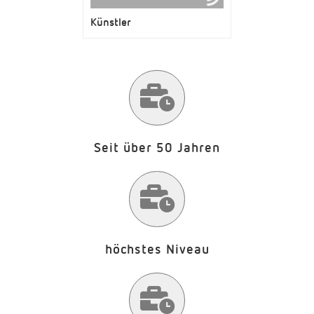
Künstler
Seit über 50 Jahren
höchstes Niveau