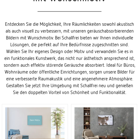
Entdecken Sie die Möglichkeit, Ihre Räumlichkeiten sowohl akustisch
als auch visuell zu verbessern, mit unseren geräuschabsorbierenden
Bildern mit Wunschmotiv. Bei Schallfrei bieten wir Ihnen individuelle
Lösungen, die perfekt auf Ihre Bedürfnisse zugeschnitten sind.
Wählen Sie Ihr eigenes Design oder Motiv und verwandeln Sie es in
ein funktionales Kunstwerk, das nicht nur ästhetisch ansprechend ist,
sondern auch effektiv störende Geräusche absorbiert. Ideal für Büros,
Wohnräume oder öffentliche Einrichtungen, sorgen unsere Bilder für
eine verbesserte Raumakustik und eine angenehmere Atmosphäre.
Gestalten Sie jetzt Ihre Umgebung mit Schallfrei neu und genießen
Sie den doppelten Vorteil von Schönheit und Funktionalität.