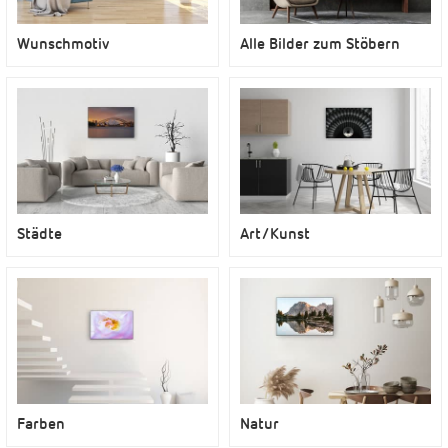
Wunschmotiv
Alle Bilder zum Stöbern
Städte
Art/Kunst
Farben
Natur