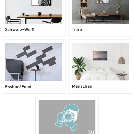
Schwarz-Weiß
Tiere
Menschen
Essbar/Food