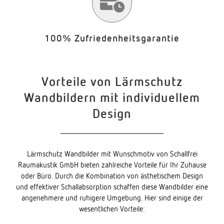
100% Zufriedenheitsgarantie
Vorteile von Lärmschutz
Wandbildern mit individuellem
Design
Lärmschutz Wandbilder mit Wunschmotiv von Schallfrei
Raumakustik GmbH bieten zahlreiche Vorteile für Ihr Zuhause
oder Büro. Durch die Kombination von ästhetischem Design
und effektiver Schallabsorption schaffen diese Wandbilder eine
angenehmere und ruhigere Umgebung. Hier sind einige der
wesentlichen Vorteile: