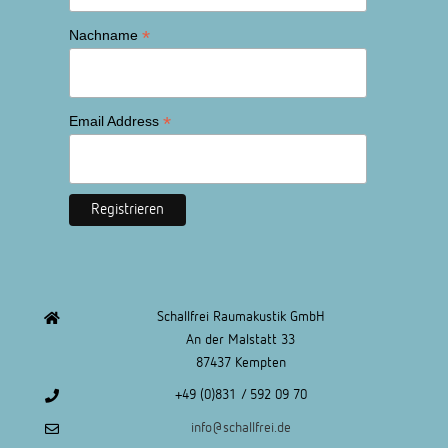
*
Nachname
*
Email Address
Schallfrei Raumakustik GmbH
An der Malstatt 33
87437 Kempten
+49 (0)831 / 592 09 70
info@schallfrei.de