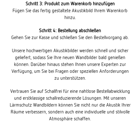
Schritt 3: Produkt zum Warenkorb hinzufügen
Fügen Sie das fertig gestaltete Akustikbild Ihrem Warenkorb
hinzu.
Schritt 4: Bestellung abschließen
Gehen Sie zur Kasse und schließen Sie den Bestellvorgang ab.
Unsere hochwertigen Akustikbilder werden schnell und sicher
geliefert, sodass Sie Ihre neuen Wandbilder bald genießen
können. Darüber hinaus stehen Ihnen unsere Experten zur
Verfügung, um Sie bei Fragen oder speziellen Anforderungen
zu unterstützen.
Vertrauen Sie auf Schallfrei für eine nahtlose Bestellabwicklung
und erstklassige schallreduzierende Lösungen. Mit unseren
Lärmschutz Wandbildern können Sie nicht nur die Akustik Ihrer
Räume verbessern, sondern auch eine individuelle und stilvolle
Atmosphäre schaffen.