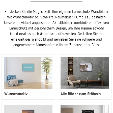
Entdecken Sie die Möglichkeit, Ihre eigenen Lärmschutz Wandbilder
mit Wunschmotiv bei Schallfrei Raumakustik GmbH zu gestalten.
Unsere individuell anpassbaren Akustikbilder kombinieren effektiven
Lärmschutz mit persönlichem Design, um Ihre Räume sowohl
funktional als auch ästhetisch aufzuwerten. Gestalten Sie Ihr
einzigartiges Wandbild und genießen Sie eine ruhigere und
angenehmere Atmosphäre in Ihrem Zuhause oder Büro.
Wunschmotiv
Alle Bilder zum Stöbern