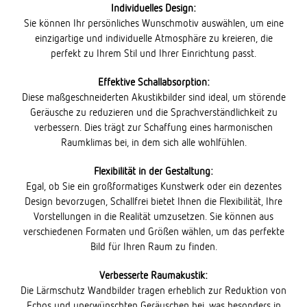
Individuelles Design:
Sie können Ihr persönliches Wunschmotiv auswählen, um eine
einzigartige und individuelle Atmosphäre zu kreieren, die
perfekt zu Ihrem Stil und Ihrer Einrichtung passt.
Effektive Schallabsorption:
Diese maßgeschneiderten Akustikbilder sind ideal, um störende
Geräusche zu reduzieren und die Sprachverständlichkeit zu
verbessern. Dies trägt zur Schaffung eines harmonischen
Raumklimas bei, in dem sich alle wohlfühlen.
Flexibilität in der Gestaltung:
Egal, ob Sie ein großformatiges Kunstwerk oder ein dezentes
Design bevorzugen, Schallfrei bietet Ihnen die Flexibilität, Ihre
Vorstellungen in die Realität umzusetzen. Sie können aus
verschiedenen Formaten und Größen wählen, um das perfekte
Bild für Ihren Raum zu finden.
Verbesserte Raumakustik:
Die Lärmschutz Wandbilder tragen erheblich zur Reduktion von
Echos und unerwünschten Geräuschen bei, was besonders in