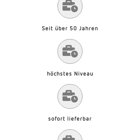
Seit über 50 Jahren
höchstes Niveau
sofort lieferbar