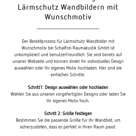
Lärmschutz Wandbildern mit
Wunschmotiv
Der Bestellprozess für Lärmschutz Wandbilder mit
Wunschmotiv bei Schallfrei Raumakustik GmbH ist
unkompliziert und benutzerfreundlich. Sie sind bereits auf
unserer Webseite und können direkt Ihr individuelles Design
auswählen oder Ihr eigenes Motiv hochladen. Hier sind die
einfachen Schritte:
Schritt1: Design auswählen oder hochladen
Wählen Sie aus unseren vorgefertigten Designs oder laden Sie
Ihr eigenes Motiv hoch.
Schritt 2: Größe festlegen
Bestimmen Sie die passende Größe für Ihr Wandbild, um
sicherzustellen, dass es perfekt in Ihren Raum passt.