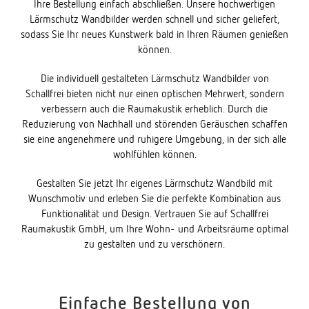
Ihre Bestellung einfach abschließen. Unsere hochwertigen
Lärmschutz Wandbilder werden schnell und sicher geliefert,
sodass Sie Ihr neues Kunstwerk bald in Ihren Räumen genießen
können.
Die individuell gestalteten Lärmschutz Wandbilder von
Schallfrei bieten nicht nur einen optischen Mehrwert, sondern
verbessern auch die Raumakustik erheblich. Durch die
Reduzierung von Nachhall und störenden Geräuschen schaffen
sie eine angenehmere und ruhigere Umgebung, in der sich alle
wohlfühlen können.
Gestalten Sie jetzt Ihr eigenes Lärmschutz Wandbild mit
Wunschmotiv und erleben Sie die perfekte Kombination aus
Funktionalität und Design. Vertrauen Sie auf Schallfrei
Raumakustik GmbH, um Ihre Wohn- und Arbeitsräume optimal
zu gestalten und zu verschönern.
Einfache Bestellung von