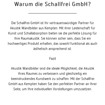
Warum die Schallfrei GmbH?
Die Schallfrei GmbH ist Ihr vertrauenswürdiger Partner für
Akustik Wandbilder aus Kempten. Mit ihrer Leidenschaft für
Kunst und Schallabsorption bieten sie die perfekte Lösung für
Ihre Raumakustik. Sie können sicher sein, dass Sie ein
hochwertiges Produkt erhalten, das sowohl funktional als auch
ästhetisch ansprechend ist.
Fazit
Akustik Wandbilder sind die ideale Möglichkeit, die Akustik
Ihres Raumes zu verbessern und gleichzeitig ein
beeindruckendes Kunstwerk zu schaffen. Mit der Schallfrei
GmbH aus Kempten haben Sie den perfekten Partner an Ihrer
Seite, um Ihre individuellen Vorstellungen umzusetzen.