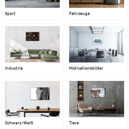
Sport
Fahrzeuge
Industrie
Motivationsbilder
Schwarz-Weiß
Tiere