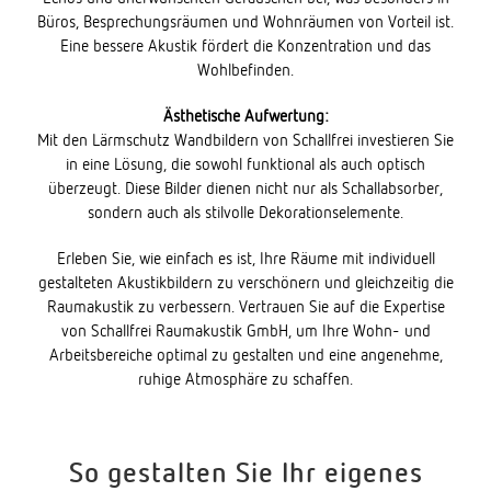
Büros, Besprechungsräumen und Wohnräumen von Vorteil ist.
Eine bessere Akustik fördert die Konzentration und das
Wohlbefinden.
Ästhetische Aufwertung:
Mit den Lärmschutz Wandbildern von Schallfrei investieren Sie
in eine Lösung, die sowohl funktional als auch optisch
überzeugt. Diese Bilder dienen nicht nur als Schallabsorber,
sondern auch als stilvolle Dekorationselemente.
Erleben Sie, wie einfach es ist, Ihre Räume mit individuell
gestalteten Akustikbildern zu verschönern und gleichzeitig die
Raumakustik zu verbessern. Vertrauen Sie auf die Expertise
von Schallfrei Raumakustik GmbH, um Ihre Wohn- und
Arbeitsbereiche optimal zu gestalten und eine angenehme,
ruhige Atmosphäre zu schaffen.
So gestalten Sie Ihr eigenes