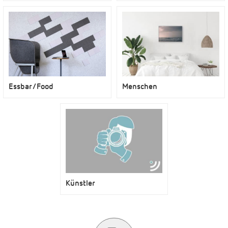
Menschen
Essbar/Food
Künstler