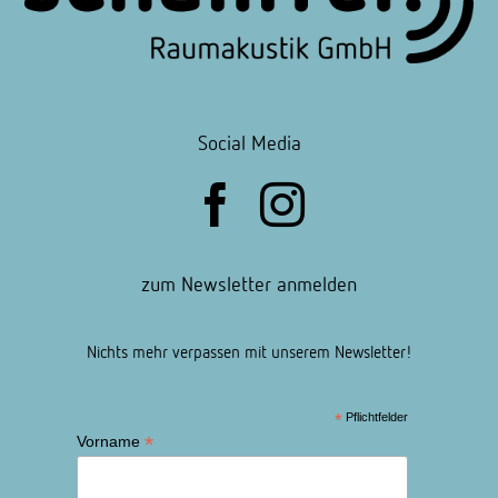
Social Media
zum Newsletter anmelden
Nichts mehr verpassen mit unserem Newsletter!
*
Pflichtfelder
*
Vorname