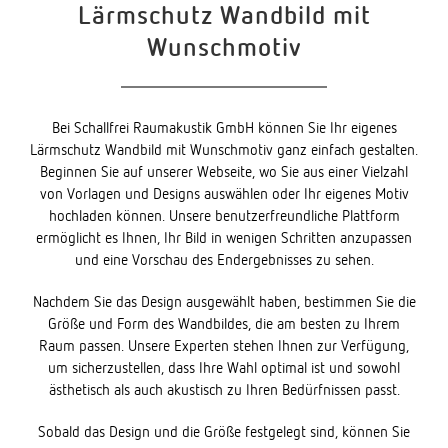
Lärmschutz Wandbild mit
Wunschmotiv
Bei Schallfrei Raumakustik GmbH können Sie Ihr eigenes
Lärmschutz Wandbild mit Wunschmotiv ganz einfach gestalten.
Beginnen Sie auf unserer Webseite, wo Sie aus einer Vielzahl
von Vorlagen und Designs auswählen oder Ihr eigenes Motiv
hochladen können. Unsere benutzerfreundliche Plattform
ermöglicht es Ihnen, Ihr Bild in wenigen Schritten anzupassen
und eine Vorschau des Endergebnisses zu sehen.
Nachdem Sie das Design ausgewählt haben, bestimmen Sie die
Größe und Form des Wandbildes, die am besten zu Ihrem
Raum passen. Unsere Experten stehen Ihnen zur Verfügung,
um sicherzustellen, dass Ihre Wahl optimal ist und sowohl
ästhetisch als auch akustisch zu Ihren Bedürfnissen passt.
Sobald das Design und die Größe festgelegt sind, können Sie